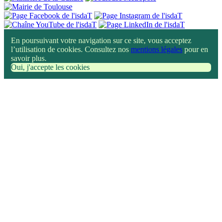
En poursuivant votre navigation sur ce site, vous acceptez
l’utilisation de cookies. Consultez nos
mentions légales
pour en
savoir plus.
Oui, j'accepte les cookies