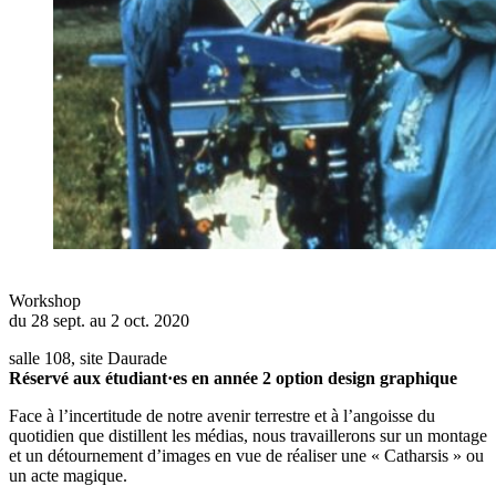
Workshop
du 28 sept. au 2 oct. 2020
salle 108, site Daurade
Réservé aux étudiant·es en année 2 option design graphique
Face à l’incertitude de notre avenir terrestre et à l’angoisse du
quotidien que distillent les médias, nous travaillerons sur un montage
et un détournement d’images en vue de réaliser une « Catharsis » ou
un acte magique.