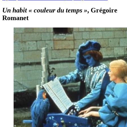
Un habit « couleur du temps »
, Grégoire
Romanet