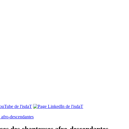
s afro-descendantes