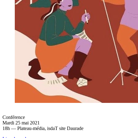
Conférence
Mardi 25 mai 2021
18h — Plateau-média, isdaT site Daurade