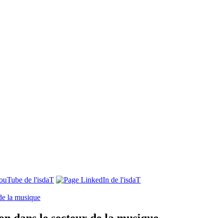
 de la musique