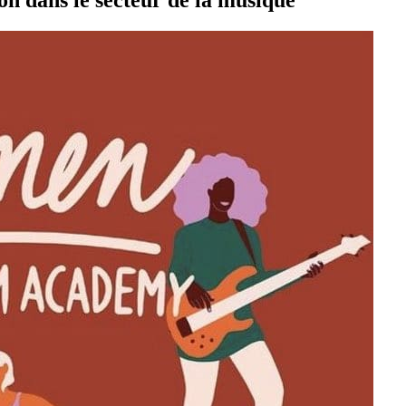
ion dans le secteur de la musique