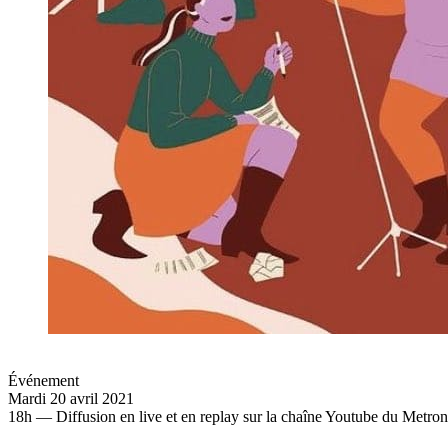
Événement
Mardi 20 avril 2021
18h — Diffusion en live et en replay sur la chaîne Youtube du Metr