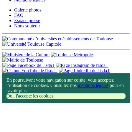
Galerie photos
FAQ
Espace presse
Nous soutenir
En poursuivant votre navigation sur ce site, vous acceptez
l’utilisation de cookies. Consultez nos
mentions légales
pour en
savoir plus.
Oui, j'accepte les cookies