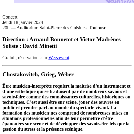
Concert
Jeudi 18 janvier 2024
20h — Auditorium Saint-Pierre des Cuisines, Toulouse
Direction : Arnaud Bonnetot et Victor Madrènes
Soliste : David Minetti
Gratuit, réservations sur
Weezevent
.
Chostakovitch, Grieg, Weber
Être musicien-interprète requiert la maîtrise d’un instrument et
d’une esthétique qui se traduisent par de nombreux savoirs et
savoir-faire comme des connaissances culturelles, historiques ou
techniques. C’est aussi être sur scène, jouer des œuvres en
public et prendre part au monde du spectacle vivant. La
formation des musicien·nes comprend de nombreuses mises en
situations professionnelles afin de leur permettre d’être
épanoui·es sur scène et de développer des savoir-être tels que la
gestion du stress et la présence scénique.