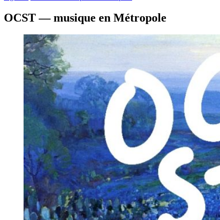
OCST — musique en Métropole