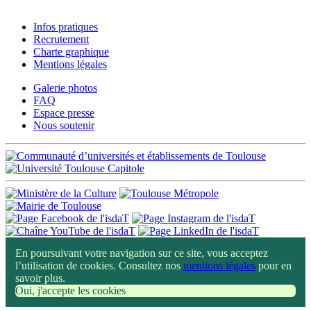
Infos pratiques
Recrutement
Charte graphique
Mentions légales
Galerie photos
FAQ
Espace presse
Nous soutenir
En poursuivant votre navigation sur ce site, vous acceptez
l’utilisation de cookies. Consultez nos
mentions légales
pour en
savoir plus.
Oui, j'accepte les cookies