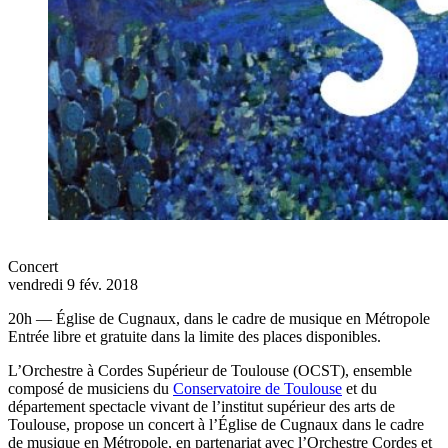
Concert
vendredi 9 fév. 2018
20h — Église de Cugnaux, dans le cadre de musique en Métropole
Entrée libre et gratuite dans la limite des places disponibles.
L’Orchestre à Cordes Supérieur de Toulouse (OCST), ensemble
composé de musiciens du
Conservatoire de Toulouse
et du
département spectacle vivant de l’institut supérieur des arts de
Toulouse, propose un concert à l’Église de Cugnaux dans le cadre
de musique en Métropole, en partenariat avec l’Orchestre Cordes et