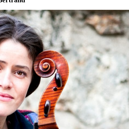
Bertrand