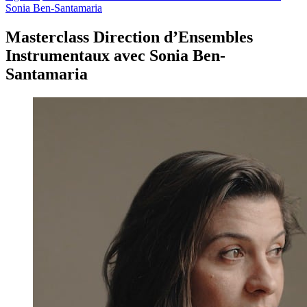
Sonia Ben-Santamaria
Masterclass Direction d’Ensembles
Instrumentaux avec Sonia Ben-
Santamaria