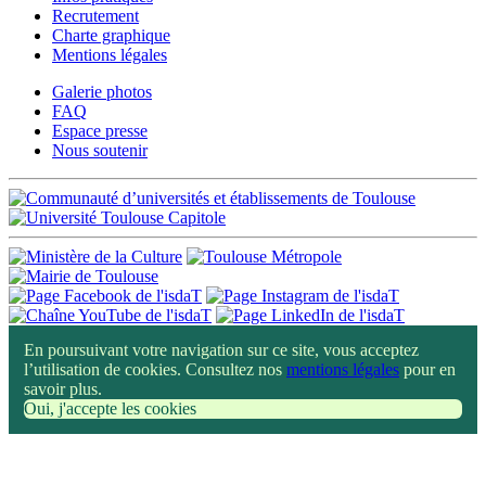
Recrutement
Charte graphique
Mentions légales
Galerie photos
FAQ
Espace presse
Nous soutenir
En poursuivant votre navigation sur ce site, vous acceptez
l’utilisation de cookies. Consultez nos
mentions légales
pour en
savoir plus.
Oui, j'accepte les cookies