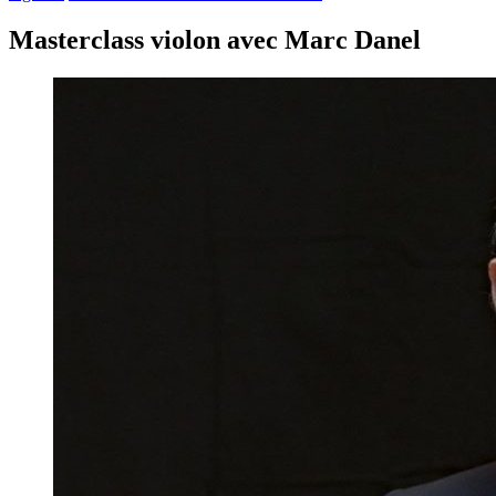
Masterclass violon avec Marc Danel