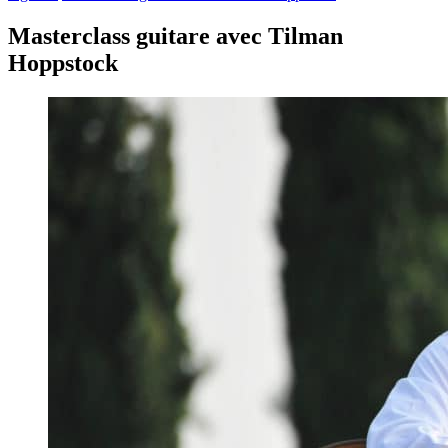
Masterclass guitare avec Tilman
Hoppstock