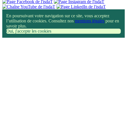
En poursuivant votre navigation sur ce site, vous acceptez
l’utilisation de cookies. Consultez nos
mentions légales
pour en
savoir plus.
Oui, j'accepte les cookies