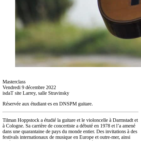
Masterclass
Vendredi 9 décembre 2022
isdaT site Larrey, salle Stravinsky
Réservée aux étudiant·es en DNSPM guitare.
Tilman Hoppstock a étudié la guitare et le violoncelle à Darmstadt et
à Cologne. Sa carrière de concertiste a débuté en 1978 et l’a amené
dans une quarantaine de pays du monde entier. Des invitations à des
festivals internationaux de musique en Europe et outre-mer, ainsi