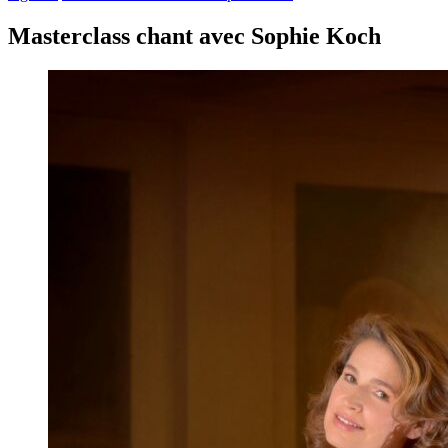
Masterclass chant avec Sophie Koch