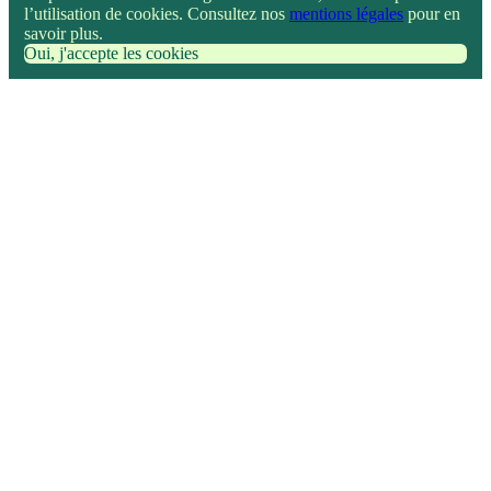
l’utilisation de cookies. Consultez nos
mentions légales
pour en
savoir plus.
Oui, j'accepte les cookies