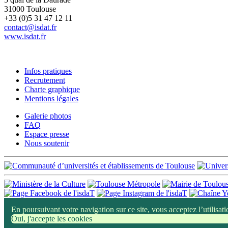
31000 Toulouse
+33 (0)5 31 47 12 11
contact@isdat.fr
www.isdat.fr
Infos pratiques
Recrutement
Charte graphique
Mentions légales
Galerie photos
FAQ
Espace presse
Nous soutenir
En poursuivant votre navigation sur ce site, vous acceptez l’utilisa
Oui, j'accepte les cookies