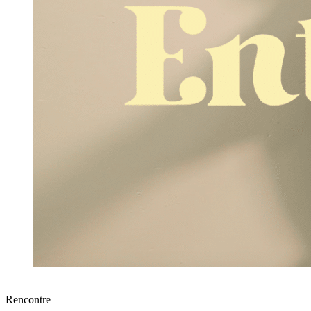
Rencontre