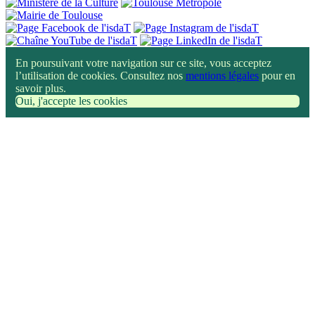
En poursuivant votre navigation sur ce site, vous acceptez
l’utilisation de cookies. Consultez nos
mentions légales
pour en
savoir plus.
Oui, j'accepte les cookies