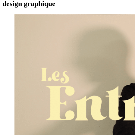
design graphique