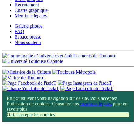
Recrutement
Charte graphique
Mentions légales
Galerie photos
FAQ
Espace presse
Nous soutenir
En poursuivant votre navigation sur ce site, vous acceptez
l’utilisation de cookies. Consultez nos
mentions légales
pour en
savoir plus.
Oui, j'accepte les cookies