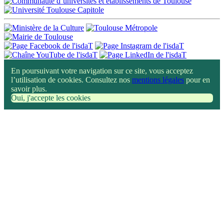
En poursuivant votre navigation sur ce site, vous acceptez
l’utilisation de cookies. Consultez nos
mentions légales
pour en
savoir plus.
Oui, j'accepte les cookies