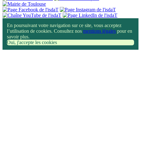
En poursuivant votre navigation sur ce site, vous acceptez
l’utilisation de cookies. Consultez nos
mentions légales
pour en
savoir plus.
Oui, j'accepte les cookies