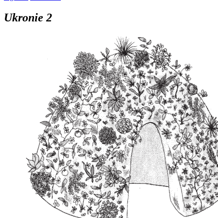
Ukronie 2