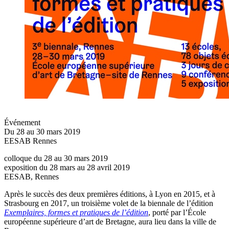
Événement
Du 28 au 30 mars 2019
EESAB Rennes
colloque du 28 au 30 mars 2019
exposition du 28 mars au 28 avril 2019
EESAB, Rennes
Après le succès des deux premières éditions, à Lyon en 2015, et à
Strasbourg en 2017, un troisième volet de la biennale de l’édition
Exemplaires, formes et pratiques de l’édition
, porté par l’École
européenne supérieure d’art de Bretagne, aura lieu dans la ville de