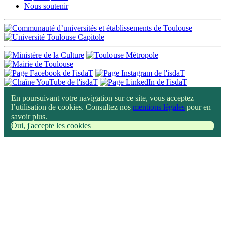
Nous soutenir
En poursuivant votre navigation sur ce site, vous acceptez
l’utilisation de cookies. Consultez nos
mentions légales
pour en
savoir plus.
Oui, j'accepte les cookies