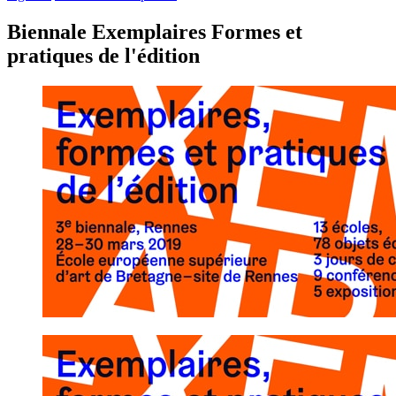
Biennale Exemplaires
Formes et
pratiques de l'édition