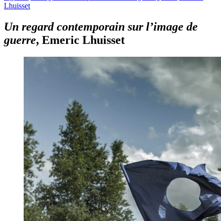
Lhuisset
Un regard contemporain sur l’image de
guerre
, Emeric Lhuisset