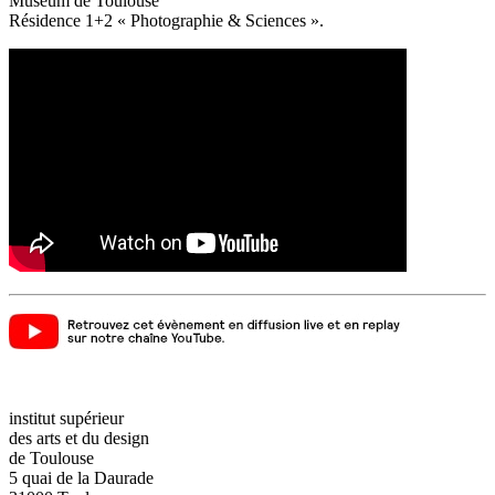
Muséum de Toulouse
Résidence 1+2 « Photographie & Sciences ».
institut supérieur
des arts et du design
de Toulouse
5 quai de la Daurade