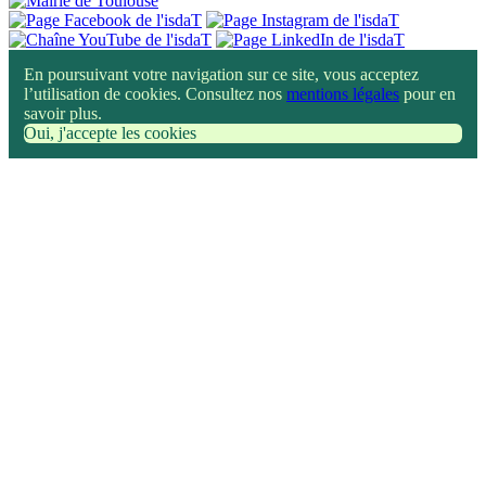
En poursuivant votre navigation sur ce site, vous acceptez
l’utilisation de cookies. Consultez nos
mentions légales
pour en
savoir plus.
Oui, j'accepte les cookies