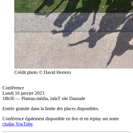
Crédit photo © David Herrero
Conférence
Lundi 16 janvier 2023
18h30 — Plateau-média, isdaT site Daurade
Entrée gratuite dans la limite des places disponibles.
Conférence également disponible en live et en replay sur notre
chaîne YouTube
.