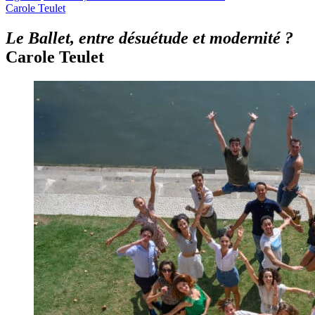
Carole Teulet
Le Ballet, entre désuétude et modernité ?
Carole Teulet