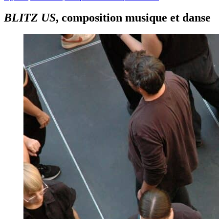
BLITZ US
, composition musique et danse