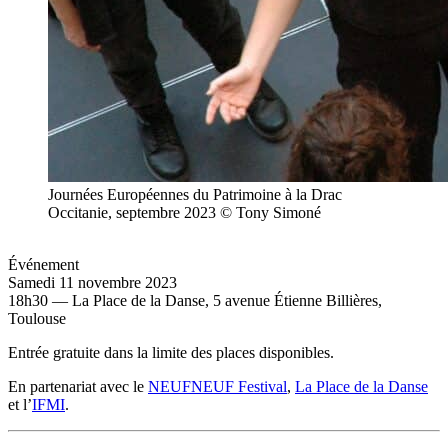
Journées Européennes du Patrimoine à la Drac
Occitanie, septembre 2023 © Tony Simoné
Événement
Samedi 11 novembre 2023
18h30 — La Place de la Danse, 5 avenue Étienne Billières,
Toulouse
Entrée gratuite dans la limite des places disponibles.
En partenariat avec le
NEUFNEUF Festival
,
La Place de la Danse
et l’
IFMI
.