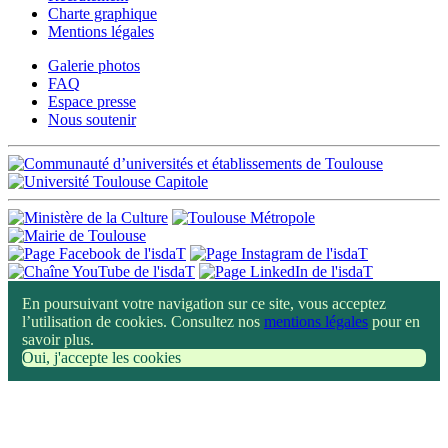
Charte graphique
Mentions légales
Galerie photos
FAQ
Espace presse
Nous soutenir
En poursuivant votre navigation sur ce site, vous acceptez
l’utilisation de cookies. Consultez nos
mentions légales
pour en
savoir plus.
Oui, j'accepte les cookies