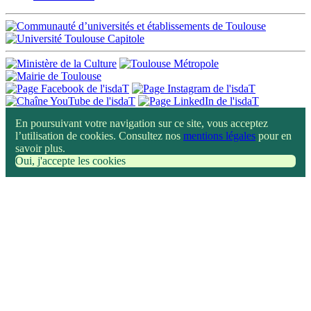
En poursuivant votre navigation sur ce site, vous acceptez
l’utilisation de cookies. Consultez nos
mentions légales
pour en
savoir plus.
Oui, j'accepte les cookies