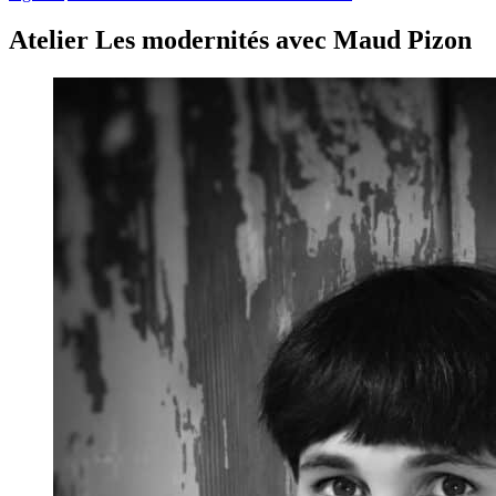
Atelier Les modernités avec Maud Pizon