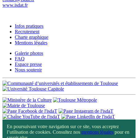
www.isdat.fr
Infos pratiques
Recrutement
Charte graphique
Mentions légales
Galerie photos
FAQ
Espace presse
Nous soutenir
En poursuivant votre navigation sur ce site, vous acceptez
l’utilisation de cookies. Consultez nos
mentions légales
pour en
savoir plus.