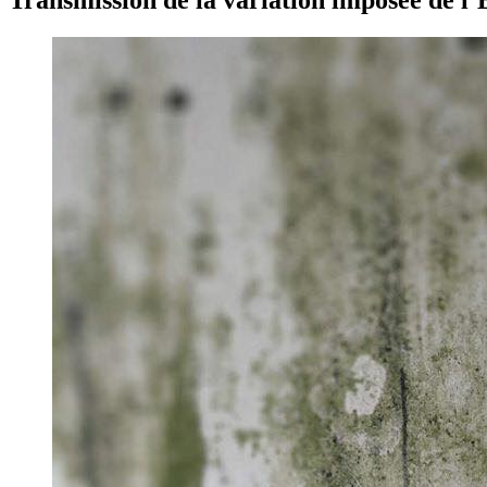
Transmission de la variation imposée de l