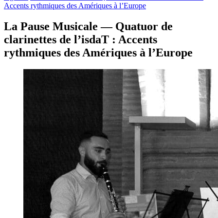
Accents rythmiques des Amériques à l’Europe
La Pause Musicale — Quatuor de
clarinettes de l’isdaT : Accents
rythmiques des Amériques à l’Europe