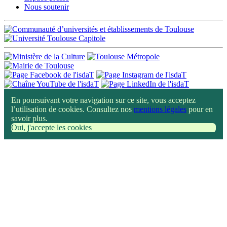
Nous soutenir
En poursuivant votre navigation sur ce site, vous acceptez
l’utilisation de cookies. Consultez nos
mentions légales
pour en
savoir plus.
Oui, j'accepte les cookies