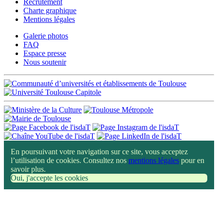
Recrutement
Charte graphique
Mentions légales
Galerie photos
FAQ
Espace presse
Nous soutenir
En poursuivant votre navigation sur ce site, vous acceptez
l’utilisation de cookies. Consultez nos
mentions légales
pour en
savoir plus.
Oui, j'accepte les cookies