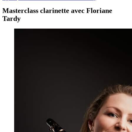
Masterclass clarinette avec Floriane
Tardy