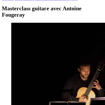
Masterclass guitare avec Antoine
Fougeray