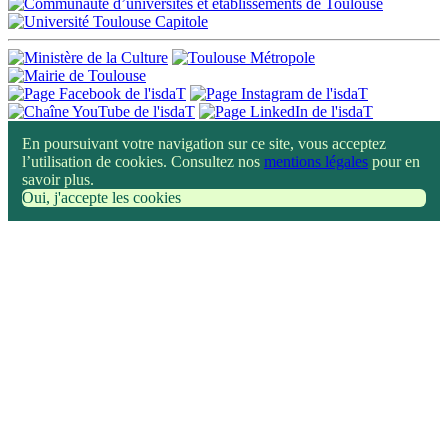
En poursuivant votre navigation sur ce site, vous acceptez
l’utilisation de cookies. Consultez nos
mentions légales
pour en
savoir plus.
Oui, j'accepte les cookies