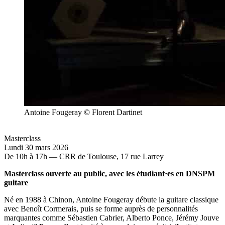
Antoine Fougeray © Florent Dartinet
Masterclass
Lundi 30 mars 2026
De 10h à 17h — CRR de Toulouse, 17 rue Larrey
Masterclass ouverte au public, avec les étudiant·es en DNSPM
guitare
Né en 1988 à Chinon, Antoine Fougeray débute la guitare classique
avec Benoît Cormerais, puis se forme auprès de personnalités
marquantes comme Sébastien Cabrier, Alberto Ponce, Jérémy Jouve