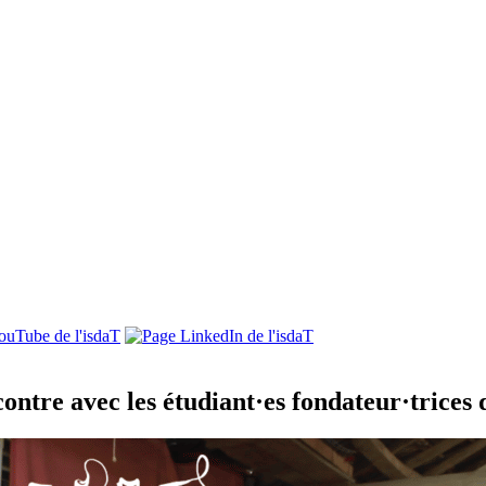
ontre avec les étudiant·es fondateur·trices 