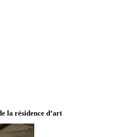
de la résidence d’art