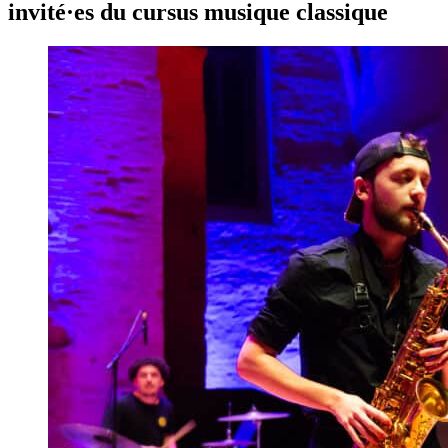
invité·es du cursus musique classique