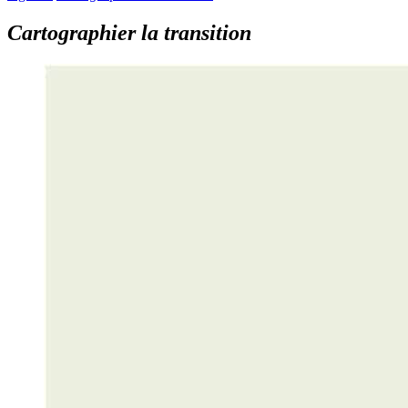
Cartographier la transition