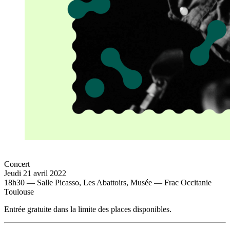
Concert
Jeudi 21 avril 2022
18h30 — Salle Picasso, Les Abattoirs, Musée — Frac Occitanie
Toulouse
Entrée gratuite dans la limite des places disponibles.