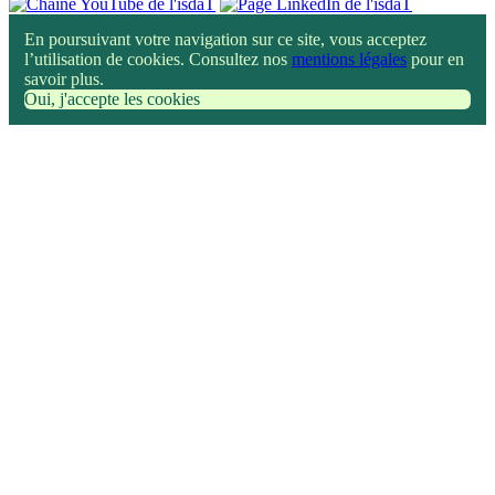
En poursuivant votre navigation sur ce site, vous acceptez
l’utilisation de cookies. Consultez nos
mentions légales
pour en
savoir plus.
Oui, j'accepte les cookies