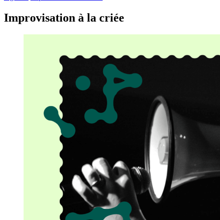
Improvisation à la criée