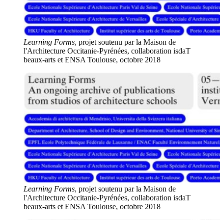
Learning Forms
, projet soutenu par la Maison de
l'Architecture Occitanie-Pyrénées, collaboration isdaT
beaux-arts et ENSA Toulouse, octobre 2018
Learning Forms
, projet soutenu par la Maison de
l'Architecture Occitanie-Pyrénées, collaboration isdaT
beaux-arts et ENSA Toulouse, octobre 2018