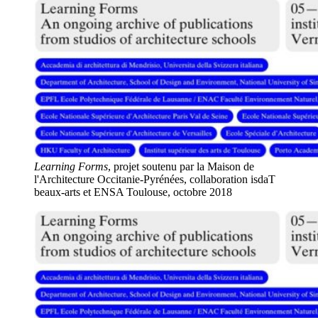
Learning Forms
, projet soutenu par la Maison de
l'Architecture Occitanie-Pyrénées, collaboration isdaT
beaux-arts et ENSA Toulouse, octobre 2018