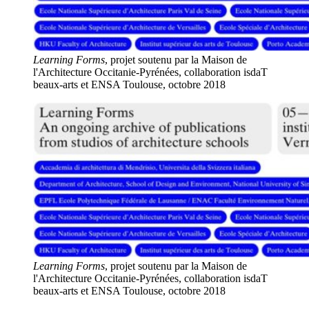
Learning Forms
, projet soutenu par la Maison de
l'Architecture Occitanie-Pyrénées, collaboration isdaT
beaux-arts et ENSA Toulouse, octobre 2018
Learning Forms
, projet soutenu par la Maison de
l'Architecture Occitanie-Pyrénées, collaboration isdaT
beaux-arts et ENSA Toulouse, octobre 2018