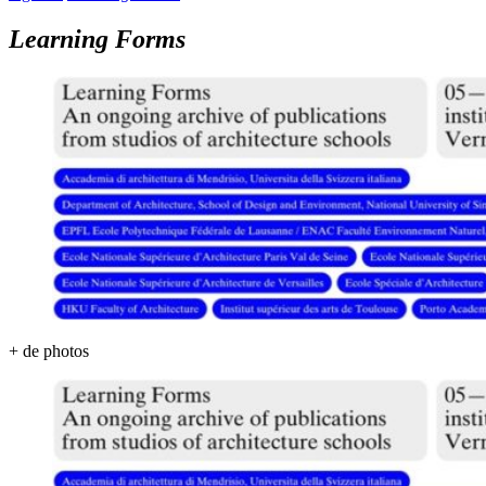
Learning Forms
+ de photos