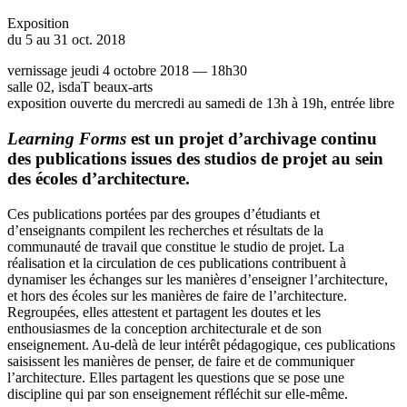
Exposition
du 5 au 31 oct. 2018
vernissage jeudi 4 octobre 2018 — 18h30
salle 02, isdaT beaux-arts
exposition ouverte du mercredi au samedi de 13h à 19h, entrée libre
Learning Forms
est un projet d’archivage continu
des publications issues des studios de projet au sein
des écoles d’architecture.
Ces publications portées par des groupes d’étudiants et
d’enseignants compilent les recherches et résultats de la
communauté de travail que constitue le studio de projet. La
réalisation et la circulation de ces publications contribuent à
dynamiser les échanges sur les manières d’enseigner l’architecture,
et hors des écoles sur les manières de faire de l’architecture.
Regroupées, elles attestent et partagent les doutes et les
enthousiasmes de la conception architecturale et de son
enseignement. Au-delà de leur intérêt pédagogique, ces publications
saisissent les manières de penser, de faire et de communiquer
l’architecture. Elles partagent les questions que se pose une
discipline qui par son enseignement réfléchit sur elle-même.