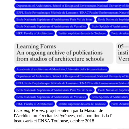
Learning Forms
, projet soutenu par la Maison de
l'Architecture Occitanie-Pyrénées, collaboration isdaT
beaux-arts et ENSA Toulouse, octobre 2018