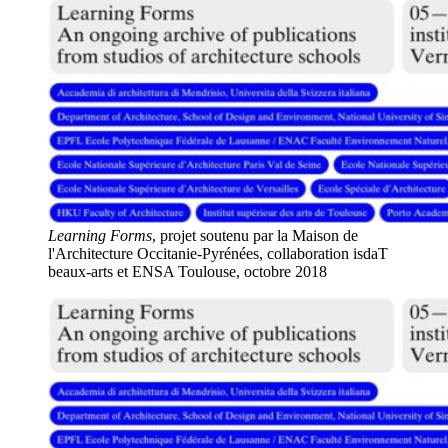
Learning Forms
, projet soutenu par la Maison de
l'Architecture Occitanie-Pyrénées, collaboration isdaT
beaux-arts et ENSA Toulouse, octobre 2018