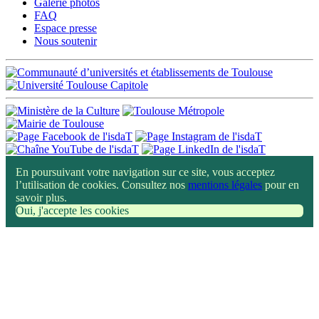
Galerie photos
FAQ
Espace presse
Nous soutenir
En poursuivant votre navigation sur ce site, vous acceptez
l’utilisation de cookies. Consultez nos
mentions légales
pour en
savoir plus.
Oui, j'accepte les cookies