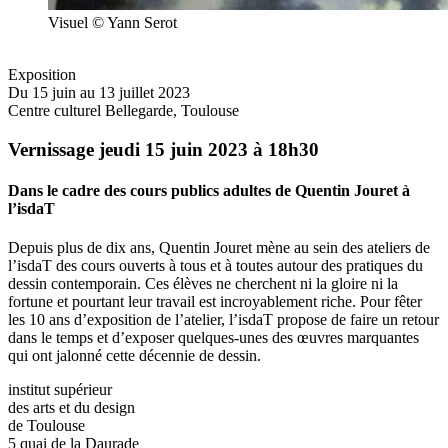
Visuel © Yann Serot
Exposition
Du 15 juin au 13 juillet 2023
Centre culturel Bellegarde, Toulouse
Vernissage jeudi 15 juin 2023 à 18h30
Dans le cadre des cours publics adultes de Quentin Jouret à
l’isdaT
Depuis plus de dix ans, Quentin Jouret mène au sein des ateliers de
l’isdaT des cours ouverts à tous et à toutes autour des pratiques du
dessin contemporain. Ces élèves ne cherchent ni la gloire ni la
fortune et pourtant leur travail est incroyablement riche. Pour fêter
les 10 ans d’exposition de l’atelier, l’isdaT propose de faire un retour
dans le temps et d’exposer quelques-unes des œuvres marquantes
qui ont jalonné cette décennie de dessin.
institut supérieur
des arts et du design
de Toulouse
5 quai de la Daurade