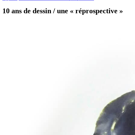
10 ans de dessin / une « réprospective »