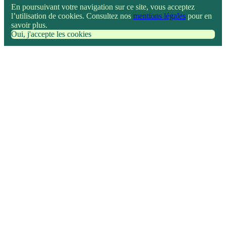
En poursuivant votre navigation sur ce site, vous acceptez
l’utilisation de cookies. Consultez nos
mentions légales
pour en
savoir plus.
Oui, j'accepte les cookies