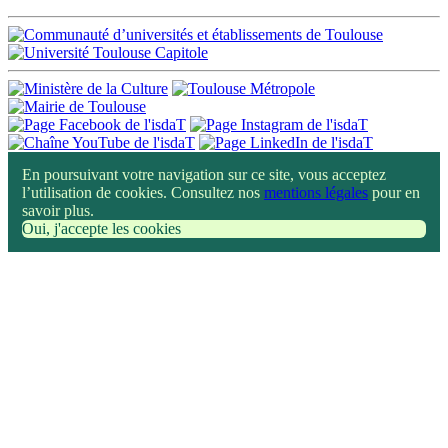
En poursuivant votre navigation sur ce site, vous acceptez
l’utilisation de cookies. Consultez nos
mentions légales
pour en
savoir plus.
Oui, j'accepte les cookies