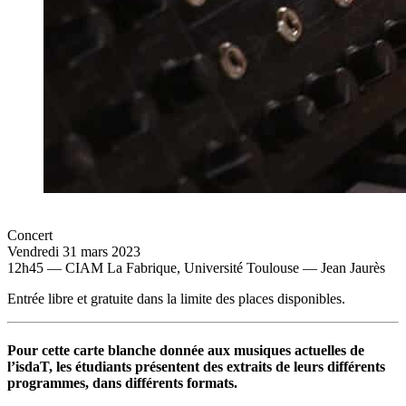
Concert
Vendredi 31 mars 2023
12h45 — CIAM La Fabrique, Université Toulouse — Jean Jaurès
Entrée libre et gratuite dans la limite des places disponibles.
Pour cette carte blanche donnée aux musiques actuelles de
l’isdaT, les étudiants présentent des extraits de leurs différents
programmes, dans différents formats.