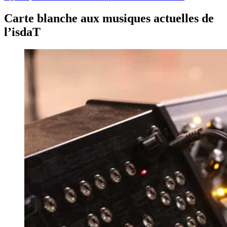
Carte blanche aux musiques actuelles de
l’isdaT