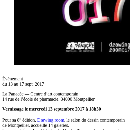
Événement
du 13 au 17 sept. 2017
La Panacée — Centre d’art contemporain
14 rue de l’école de pharmacie, 34000 Montpellier
Vernissage le mercredi 13 septembre 2017 à 18h30
e
Pour sa 8
édition,
Drawing room
, le salon du dessin contemporain
de Montpellier, accueille 14 galeries.