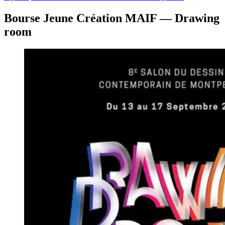
Bourse Jeune Création MAIF — Drawing
room