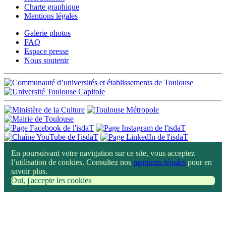
Charte graphique
Mentions légales
Galerie photos
FAQ
Espace presse
Nous soutenir
En poursuivant votre navigation sur ce site, vous acceptez
l’utilisation de cookies. Consultez nos
mentions légales
pour en
savoir plus.
Oui, j'accepte les cookies