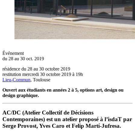
Événement
du 28 au 30 oct. 2019
résidence du 28 au 30 octobre 2019
restitution mercredi 30 octobre 2019
à
19h
Lieu-Commun
, Toulouse
Ouvert aux étudiants en années 2 à 5, options art, design ou
design graphique.
AC/DC (Atelier Collectif de Décisions
Contemporaines) est un atelier proposé à l’isdaT par
Serge Provost, Yves Caro et Felip Martí-Jufresa.