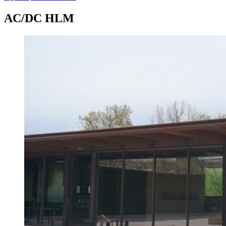
AC/DC HLM