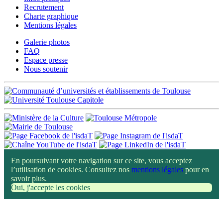
Recrutement
Charte graphique
Mentions légales
Galerie photos
FAQ
Espace presse
Nous soutenir
En poursuivant votre navigation sur ce site, vous acceptez
l’utilisation de cookies. Consultez nos
mentions légales
pour en
savoir plus.
Oui, j'accepte les cookies