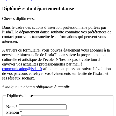
Diplômé·es du département danse
Cher·es diplômé·es,
Dans le cadre des actions d’insertion professionnelle portées par
l’isdaT, le département danse souhaite connaitre vos préférences de
contact pour vous transmettre les informations qui peuvent vous
intéresser.
À travers ce formulaire, vous pouvez également vous abonner à la
newsletter bimensuelle de l’isdaT pour suivre la programmation
culturelle et artistique de l’école. N’hésitez pas à votre tour à
envoyer vos actualités professionnelles par mail à
communication@isdat.fr
afin que nous puissions suivre l’évolution
de vos parcours et relayer vos événements sur le site de l’isdaT et
ses réseaux sociaux.
* indique un champ obligatoire à remplir
Diplômés danse
Nom
*
Prénom
*