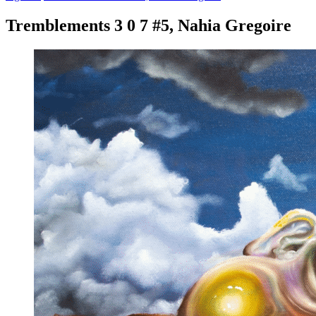
Tremblements 3 0 7 #5, Nahia Gregoire