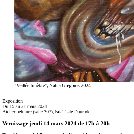
"Veillée funèbre", Nahia Gregoire, 2024
Exposition
Du 15 au 21 mars 2024
Atelier peinture (salle 307), isdaT site Daurade
Vernissage jeudi 14 mars 2024 de 17h à 20h