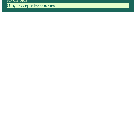
Oui, j'accepte les cookies