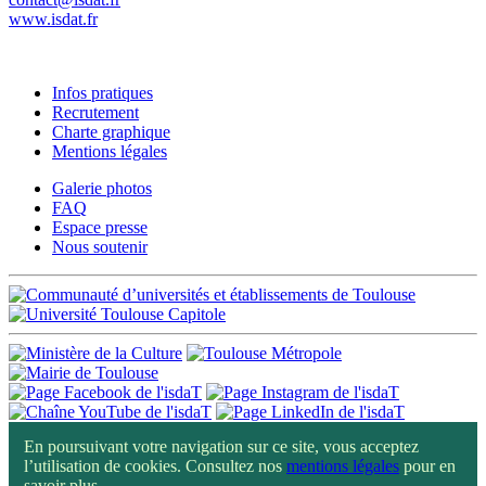
www.isdat.fr
Infos pratiques
Recrutement
Charte graphique
Mentions légales
Galerie photos
FAQ
Espace presse
Nous soutenir
En poursuivant votre navigation sur ce site, vous acceptez
l’utilisation de cookies. Consultez nos
mentions légales
pour en
savoir plus.