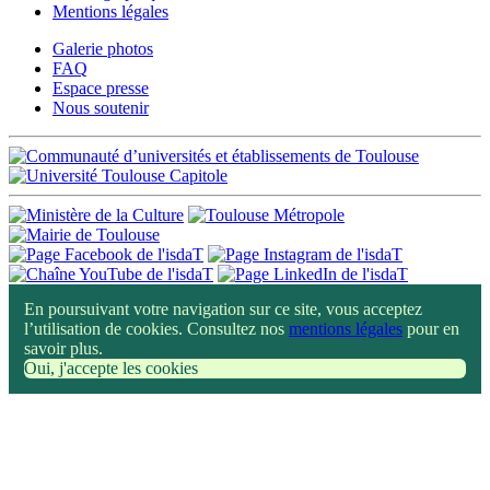
Mentions légales
Galerie photos
FAQ
Espace presse
Nous soutenir
En poursuivant votre navigation sur ce site, vous acceptez
l’utilisation de cookies. Consultez nos
mentions légales
pour en
savoir plus.
Oui, j'accepte les cookies