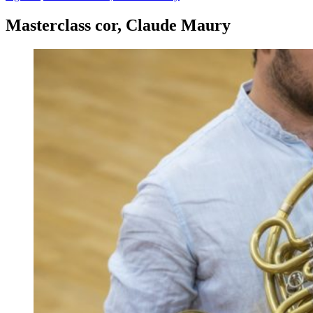
Masterclass cor, Claude Maury