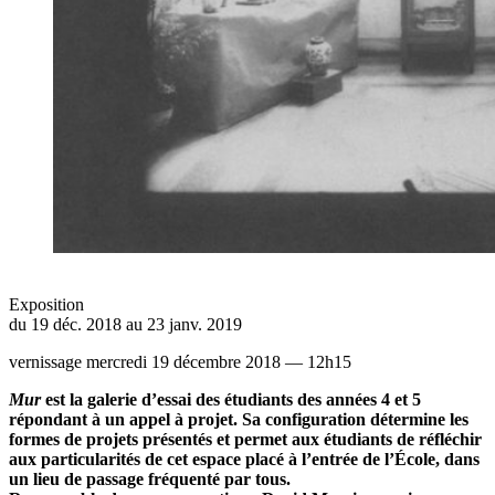
Exposition
du 19 déc. 2018 au 23 janv. 2019
vernissage mercredi 19 décembre 2018 — 12h15
Mur
est la galerie d’essai des étudiants des années 4 et 5
répondant à un appel à projet. Sa configuration détermine les
formes de projets présentés et permet aux étudiants de réfléchir
aux particularités de cet espace placé à l’entrée de l’École, dans
un lieu de passage fréquenté par tous.