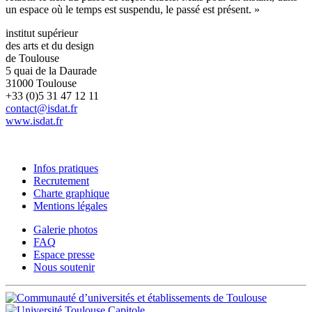
un espace où le temps est suspendu, le passé est présent. »
institut supérieur
des arts et du design
de Toulouse
5 quai de la Daurade
31000 Toulouse
+33 (0)5 31 47 12 11
contact@isdat.fr
www.isdat.fr
Infos pratiques
Recrutement
Charte graphique
Mentions légales
Galerie photos
FAQ
Espace presse
Nous soutenir