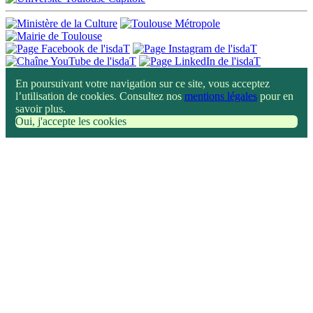
En poursuivant votre navigation sur ce site, vous acceptez
l’utilisation de cookies. Consultez nos
mentions légales
pour en
savoir plus.
Oui, j'accepte les cookies