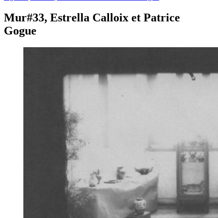
Mur#33, Estrella Calloix et Patrice
Gogue